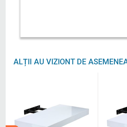
ALȚII AU VIZIONT DE ASEMENE