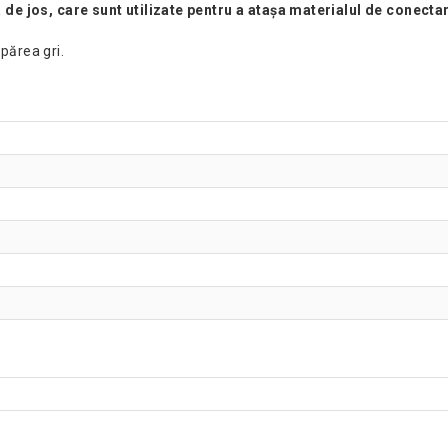
 de jos, care sunt utilizate pentru a atașa materialul de conectare
părea gri.