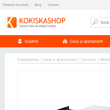
Întrebări frecvente
Blog
Contact
Grădină
Casă și apartament
Kokiskashop
Casă și apartament
Dormitor
Mobil