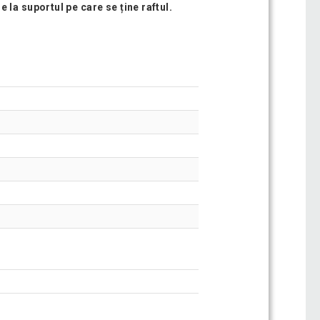
 la suportul pe care se ține raftul.