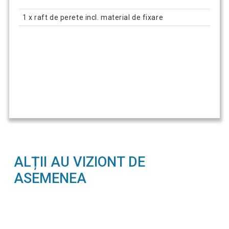
1 x raft de perete incl. material de fixare
ALȚII AU VIZIONT DE
ASEMENEA