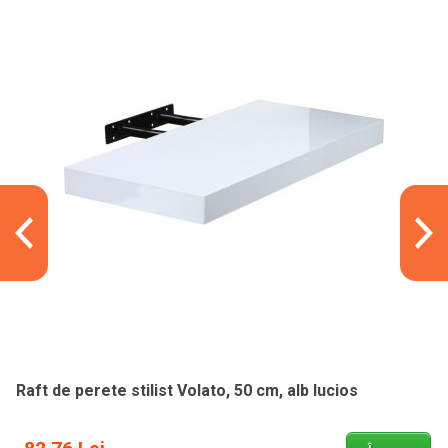
Raft de perete stilist Volato, 50 cm, alb lucios