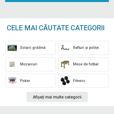
CELE MAI CĂUTATE CATEGORII
Solarii grădină
Rafturi și polițe
Mozaicuri
Mese de fotbal
Poker
Fitness
Afișați mai multe categorii