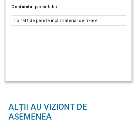
Conținutul pachetului:
1 x raft de perete incl. material de fixare
ALȚII AU VIZIONT DE
ASEMENEA