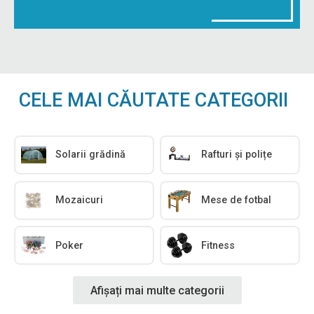
CELE MAI CĂUTATE CATEGORII
Solarii grădină
Rafturi și polițe
Mozaicuri
Mese de fotbal
Poker
Fitness
Afișați mai multe categorii