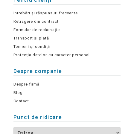
Întrebări și răspunsuri frecvente
Retragere din contract
Formular de reclamație
Transport și plată
Termeni și condiții
Protecția datelor cu caracter personal
Despre companie
Despre firmă
Blog
Contact
Punct de ridicare