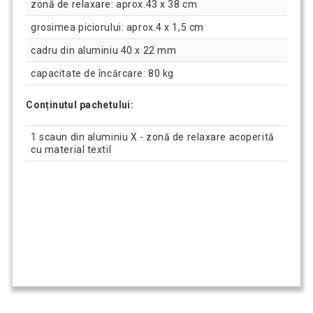
zonă de relaxare: aprox.43 x 38 cm
grosimea piciorului: aprox.4 x 1,5 cm
cadru din aluminiu 40 x 22 mm
capacitate de încărcare: 80 kg
Conținutul pachetului:
1 scaun din aluminiu X - zonă de relaxare acoperită
cu material textil