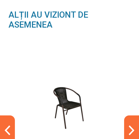
ALȚII AU VIZIONT DE
ASEMENEA