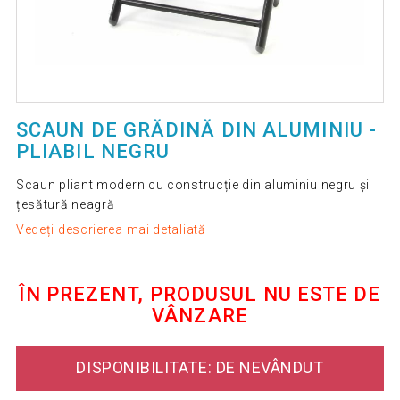
SCAUN DE GRĂDINĂ DIN ALUMINIU -
PLIABIL NEGRU
Scaun pliant modern cu construcție din aluminiu negru și
țesătură neagră
Vedeți descrierea mai detaliată
ÎN PREZENT, PRODUSUL NU ESTE DE
VÂNZARE
DISPONIBILITATE: DE NEVÂNDUT