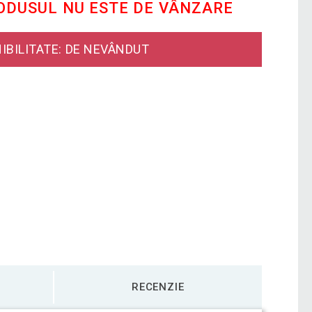
RODUSUL NU ESTE DE VÂNZARE
IBILITATE: DE NEVÂNDUT
RECENZIE