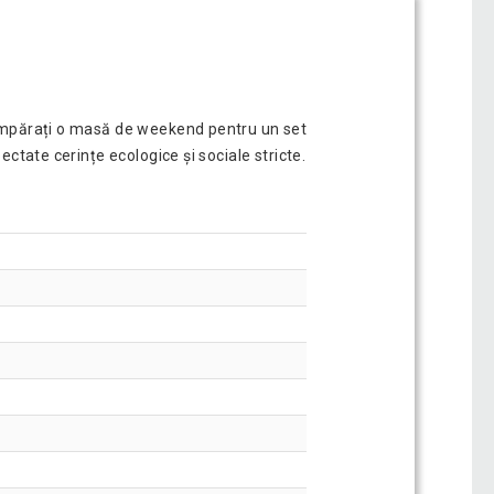
 cumpărați o masă de weekend pentru un set
ctate cerințe ecologice și sociale stricte.