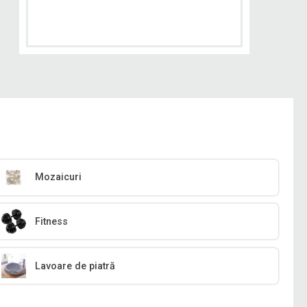
Mozaicuri
Fitness
Lavoare de piatră