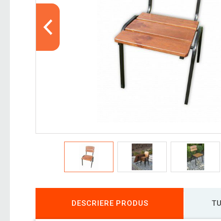
DESCRIERE PRODUS
TU