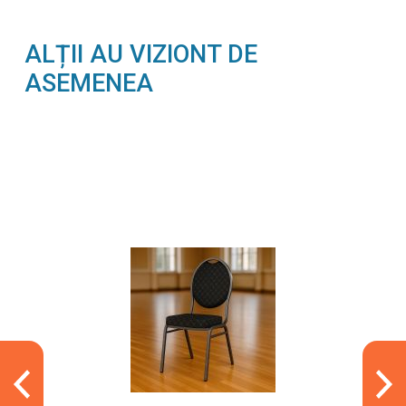
ALȚII AU VIZIONT DE
ASEMENEA