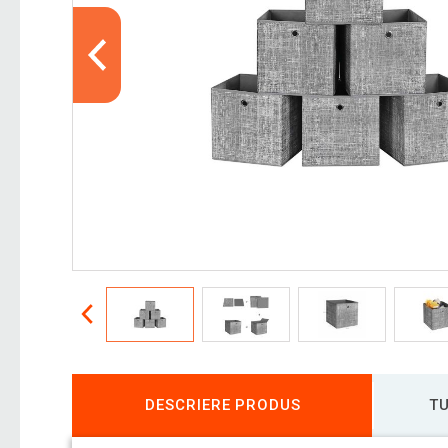
DESCRIERE PRODUS
TU