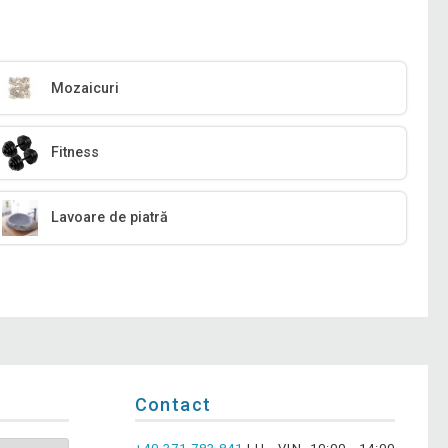
Mozaicuri
Fitness
Lavoare de piatră
Contact