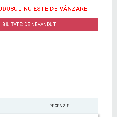
RODUSUL NU ESTE DE VÂNZARE
IBILITATE: DE NEVÂNDUT
RECENZIE