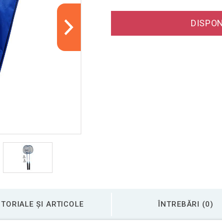
DISPON
TORIALE ȘI ARTICOLE
ÎNTREBĂRI (0)