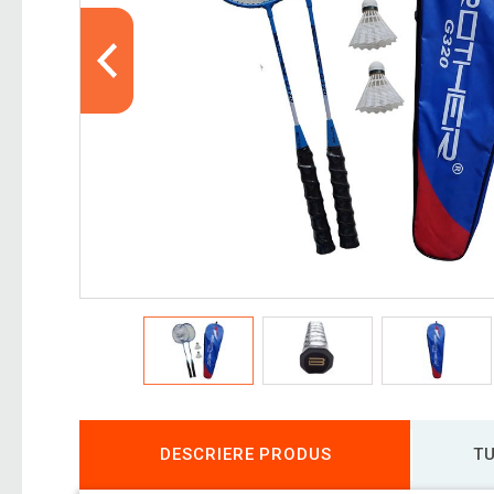
DESCRIERE PRODUS
TU