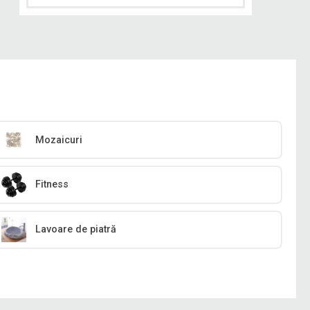
Mozaicuri
Fitness
Lavoare de piatră