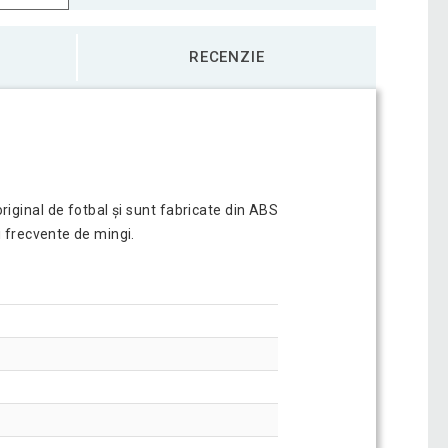
RECENZIE
riginal de fotbal și sunt fabricate din ABS
i frecvente de mingi.