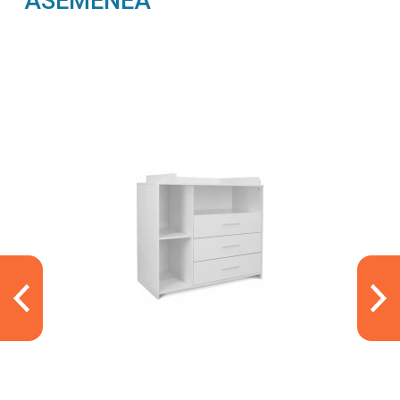
ASEMENEA