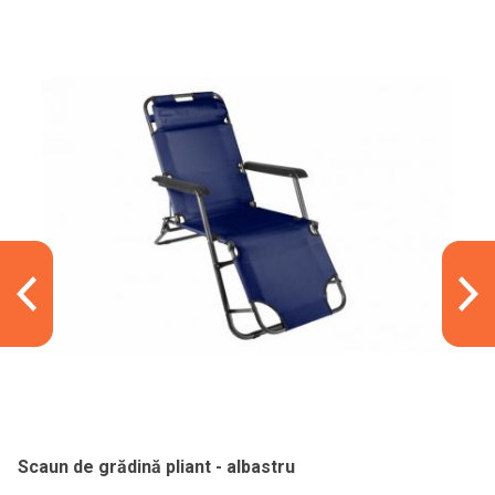
Scaun de grădină pliant - albastru