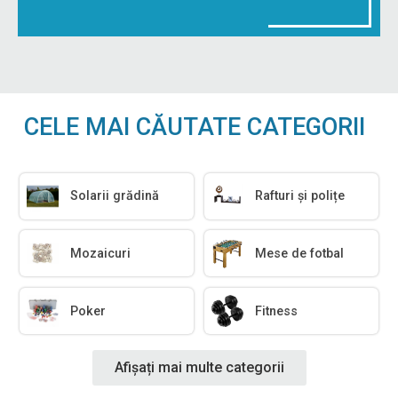
CELE MAI CĂUTATE CATEGORII
Solarii grădină
Rafturi și polițe
Mozaicuri
Mese de fotbal
Poker
Fitness
Afișați mai multe categorii