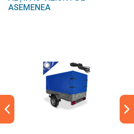
ASEMENEA