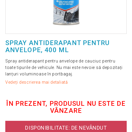
SPRAY ANTIDERAPANT PENTRU
ANVELOPE, 400 ML
Spray antiderapant pentru anvelope de cauciuc pentru
toate tipurile de vehicule. Nu mai este nevoie să depozitați
lanțuri voluminoase în portbagaj.
Vedeți descrierea mai detaliată
ÎN PREZENT, PRODUSUL NU ESTE DE
VÂNZARE
DISPONIBILITATE: DE NEVÂNDUT