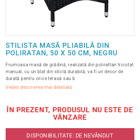
STILISTA MASĂ PLIABILĂ DIN
POLIRATAN, 50 X 50 CM, NEGRU
Frumoasa masă de grădină, realizată din polirattan tricotat
manual, cu un blat din sticlă durabilă, va fi un decor de
durată pentru orice terasă sau b
Vedeți descrierea mai detaliată
ÎN PREZENT, PRODUSUL NU ESTE DE
VÂNZARE
DISPONIBILITATE: DE NEVÂNDUT