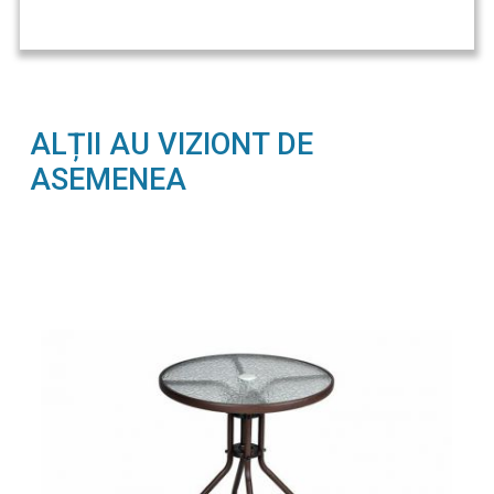
ALȚII AU VIZIONT DE
ASEMENEA