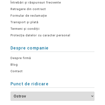
Întrebări și răspunsuri frecvente
Retragere din contract
Formular de reclamație
Transport și plată
Termeni și condiții
Protecția datelor cu caracter personal
Despre companie
Despre firmă
Blog
Contact
Punct de ridicare