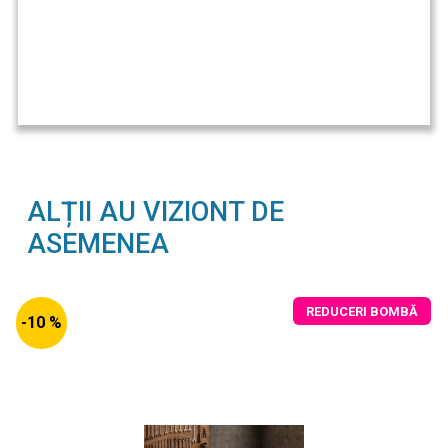
ALȚII AU VIZIONT DE
ASEMENEA
REDUCERI BOMBĂ
-10 %