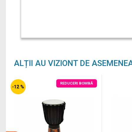
ALȚII AU VIZIONT DE ASEMENE
REDUCERI BOMBĂ
-12 %