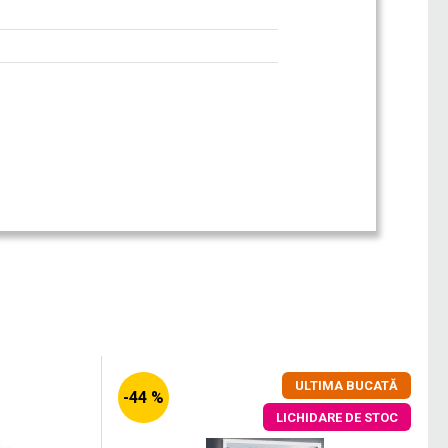
ULTIMA BUCATĂ
-44 %
LICHIDARE DE STOC