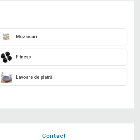
Mozaicuri
Fitness
Lavoare de piatră
Contact