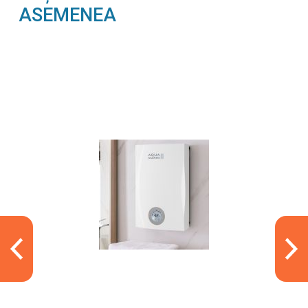
ASEMENEA