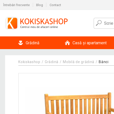
Întrebări frecvente
Blog
Contact
Grădină
Casă și apartament
Kokiskashop
Grădină
Mobilă de grădină
Bănci