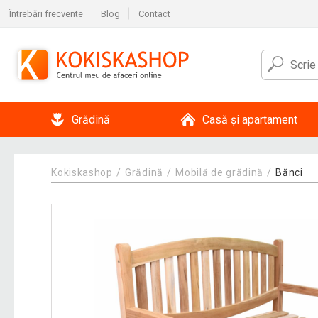
Întrebări frecvente
Blog
Contact
Grădină
Casă și apartament
Kokiskashop
Grădină
Mobilă de grădină
Bănci