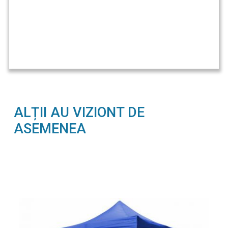
ALȚII AU VIZIONT DE
ASEMENEA