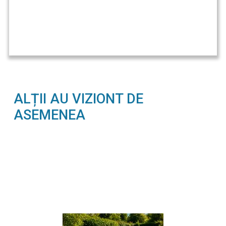
ALȚII AU VIZIONT DE
ASEMENEA