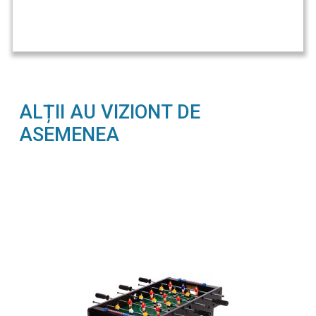
ALȚII AU VIZIONT DE
ASEMENEA