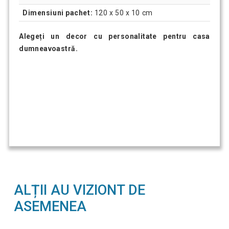
Dimensiuni pachet:
120 x 50 x 10 cm
Alegeți un decor cu personalitate pentru casa
dumneavoastră.
ALȚII AU VIZIONT DE
ASEMENEA