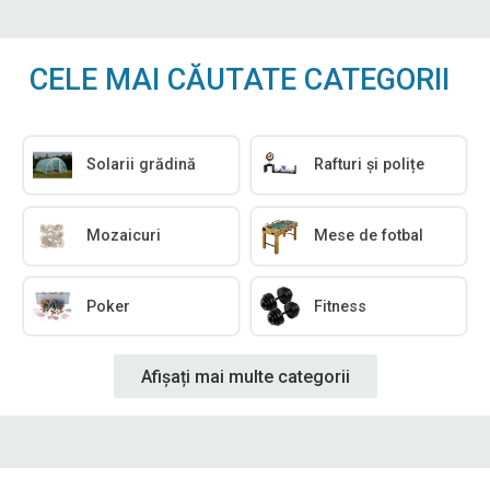
CELE MAI CĂUTATE CATEGORII
Solarii grădină
Rafturi și polițe
Mozaicuri
Mese de fotbal
Poker
Fitness
Afișați mai multe categorii