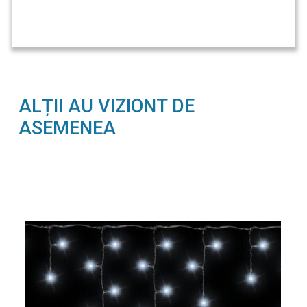
ALȚII AU VIZIONT DE
ASEMENEA