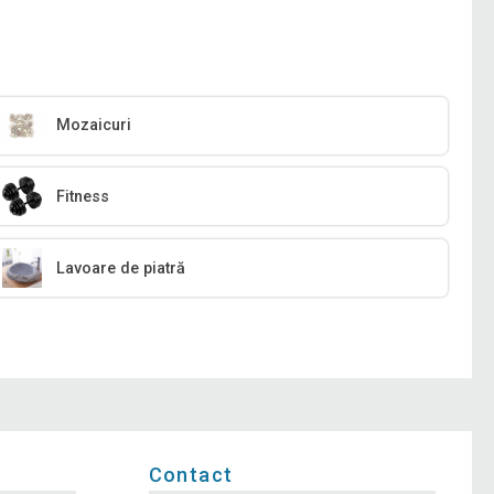
Mozaicuri
Fitness
Lavoare de piatră
Contact