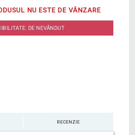
RODUSUL NU ESTE DE VÂNZARE
IBILITATE: DE NEVÂNDUT
RECENZIE