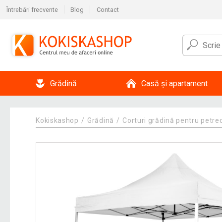
Întrebări frecvente
Blog
Contact
Grădină
Casă și apartament
Kokiskashop
Grădină
Corturi grădină pentru petre