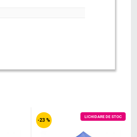
LICHIDARE DE STOC
-23 %