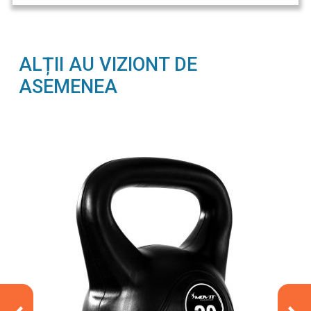
ALȚII AU VIZIONT DE
ASEMENEA