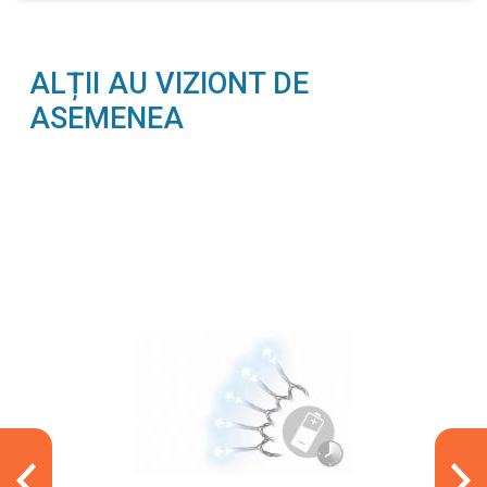
ALȚII AU VIZIONT DE
ASEMENEA