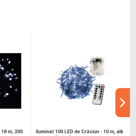
- 18 m, 200
Iluminat 100 LED de Crăciun - 10 m, alb