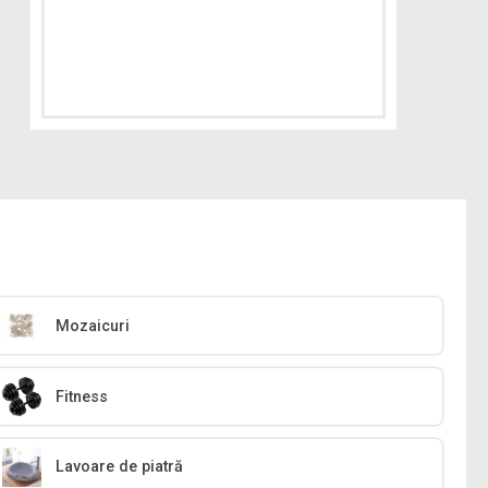
Mozaicuri
Fitness
Lavoare de piatră