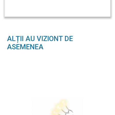
ALȚII AU VIZIONT DE
ASEMENEA