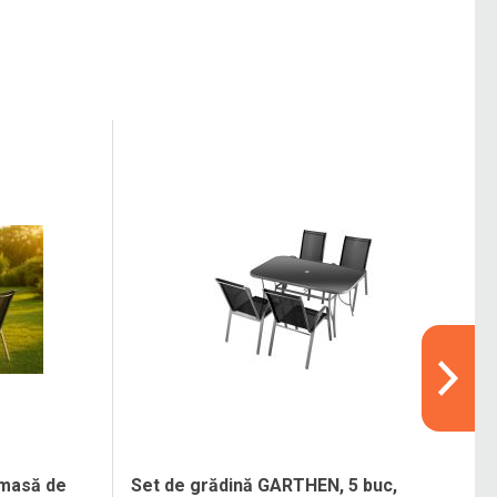
 masă de
Set de grădină GARTHEN, 5 buc,