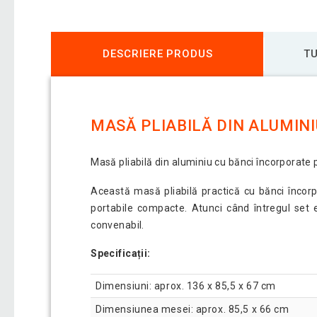
DESCRIERE PRODUS
TU
MASĂ PLIABILĂ DIN ALUMINI
Masă pliabilă din aluminiu cu bănci încorporate
Această masă pliabilă practică cu bănci încorp
portabile compacte. Atunci când întregul set 
convenabil.
Specificații:
Dimensiuni: aprox. 136 x 85,5 x 67 cm
Dimensiunea mesei: aprox. 85,5 x 66 cm