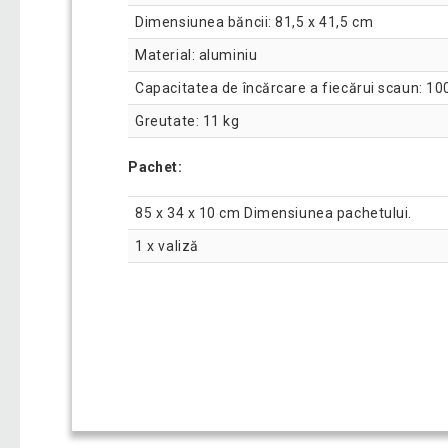
Dimensiunea băncii: 81,5 x 41,5 cm
Material: aluminiu
Capacitatea de încărcare a fiecărui scaun: 10
Greutate: 11 kg
Pachet:
85 x 34 x 10 cm Dimensiunea pachetului.
1 x valiză