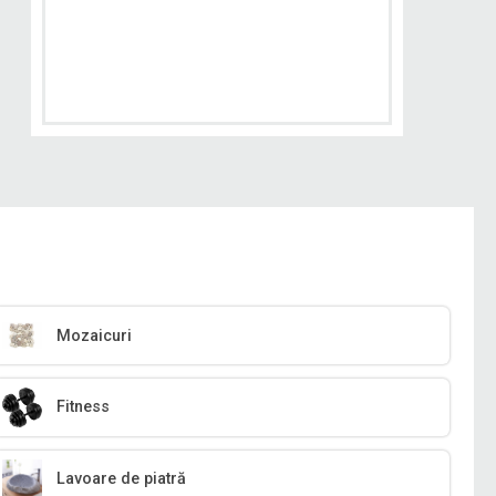
Mozaicuri
Fitness
Lavoare de piatră