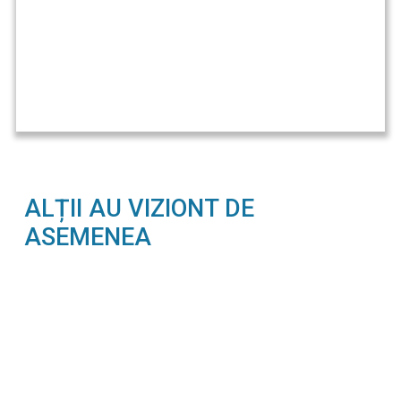
ALȚII AU VIZIONT DE
ASEMENEA