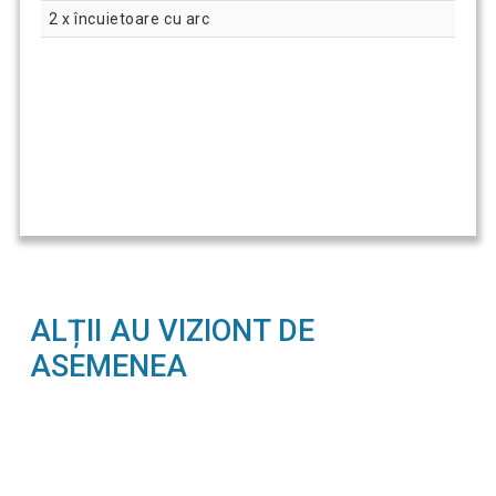
2 x încuietoare cu arc
ALȚII AU VIZIONT DE
ASEMENEA