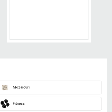
Mozaicuri
Fitness