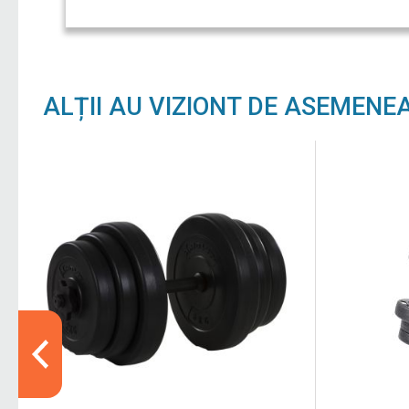
ALȚII AU VIZIONT DE ASEMENE