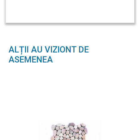
ALȚII AU VIZIONT DE
ASEMENEA