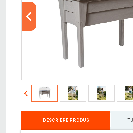
DESCRIERE PRODUS
TU