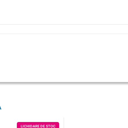
A
LICHIDARE DE STOC