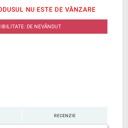
RODUSUL NU ESTE DE VÂNZARE
IBILITATE: DE NEVÂNDUT
RECENZIE