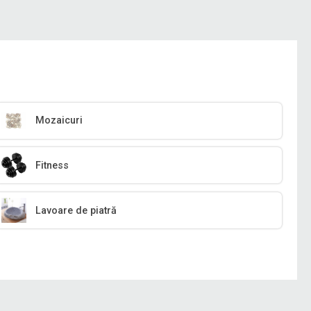
Mozaicuri
Fitness
Lavoare de piatră