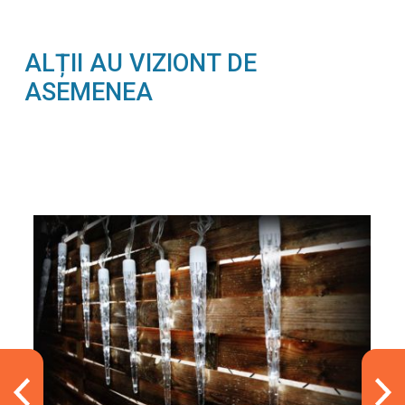
ALȚII AU VIZIONT DE
ASEMENEA