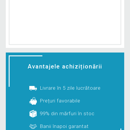
Avantajele achiziționării
Livrare în 5 zile lucrătoare
Prețuri favorabile
99% din mărfuri în stoc
Banii înapoi garantat