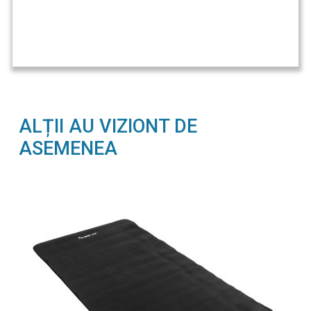
ALȚII AU VIZIONT DE
ASEMENEA