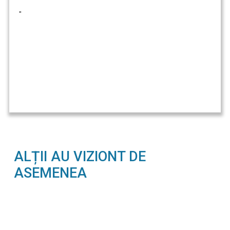
"
ALȚII AU VIZIONT DE
ASEMENEA