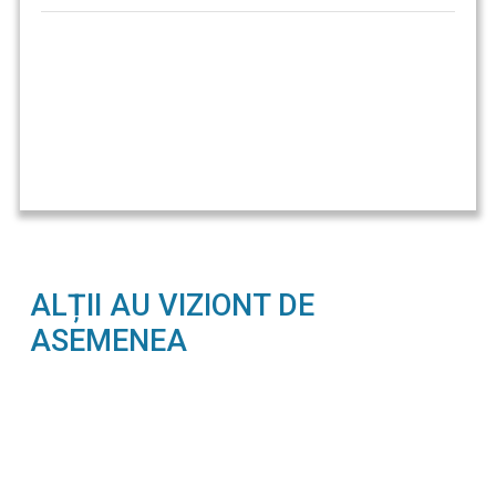
ALȚII AU VIZIONT DE
ASEMENEA