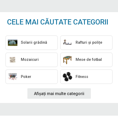
CELE MAI CĂUTATE CATEGORII
Solarii grădină
Rafturi și polițe
Mozaicuri
Mese de fotbal
Poker
Fitness
Afișați mai multe categorii