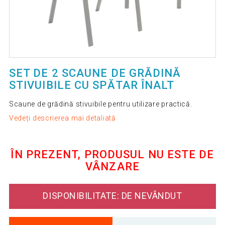
SET DE 2 SCAUNE DE GRĂDINĂ
STIVUIBILE CU SPĂTAR ÎNALT
Scaune de grădină stivuibile pentru utilizare practică.
Vedeți descrierea mai detaliată
ÎN PREZENT, PRODUSUL NU ESTE DE
VÂNZARE
DISPONIBILITATE: DE NEVÂNDUT