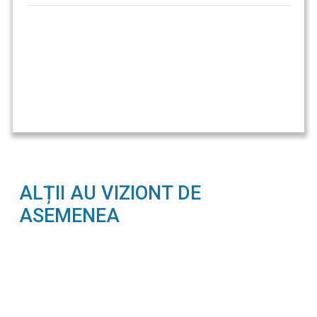
ALȚII AU VIZIONT DE
ASEMENEA