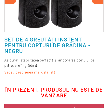
SET DE 4 GREUTĂȚI INSTENT
PENTRU CORTURI DE GRĂDINĂ -
NEGRU
Asigurați stabilitatea perfectă și ancorarea cortului de
petrecere în grădină.
Vedeți descrierea mai detaliată
ÎN PREZENT, PRODUSUL NU ESTE DE
VÂNZARE