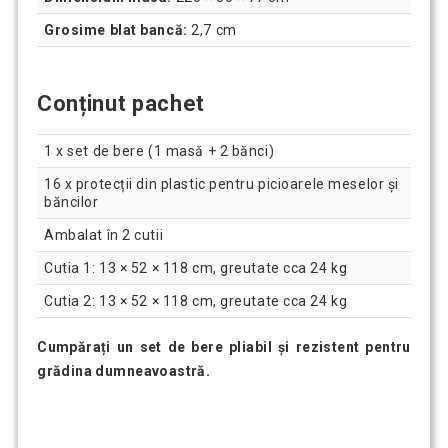
Grosime blat bancă:
2,7 cm
Conținut pachet
1 x set de bere (1 masă + 2 bănci)
16 x protecții din plastic pentru picioarele meselor și
băncilor
Ambalat în 2 cutii
Cutia 1: 13 × 52 × 118 cm, greutate cca 24 kg
Cutia 2: 13 × 52 × 118 cm, greutate cca 24 kg
Cumpărați un set de bere pliabil și rezistent pentru
grădina dumneavoastră.