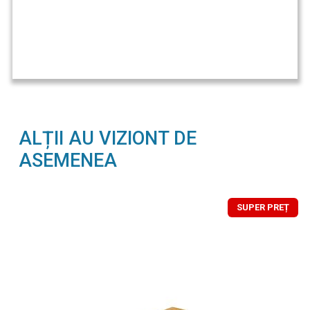
ALȚII AU VIZIONT DE
ASEMENEA
SUPER PREȚ