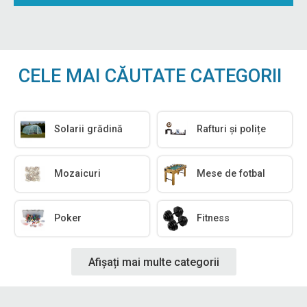
CELE MAI CĂUTATE CATEGORII
Solarii grădină
Rafturi și polițe
Mozaicuri
Mese de fotbal
Poker
Fitness
Afișați mai multe categorii