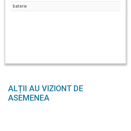
baterie
ALȚII AU VIZIONT DE
ASEMENEA