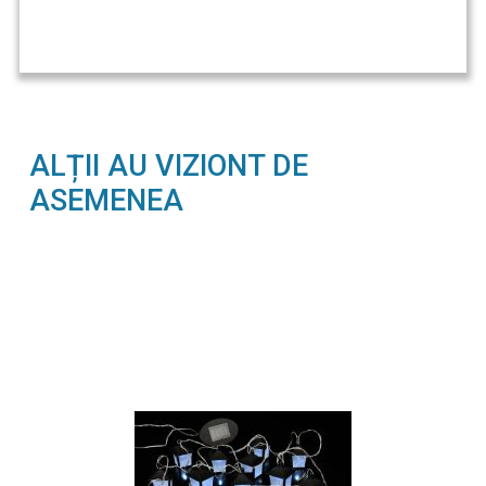
ALȚII AU VIZIONT DE
ASEMENEA