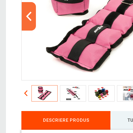
DESCRIERE PRODUS
TU