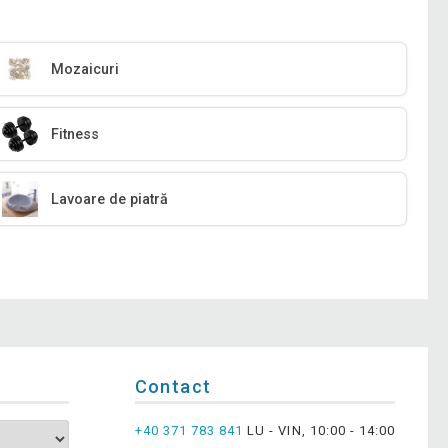
Mozaicuri
Fitness
Lavoare de piatră
Contact
+40 371 783 841
LU - VIN, 10:00 - 14:00