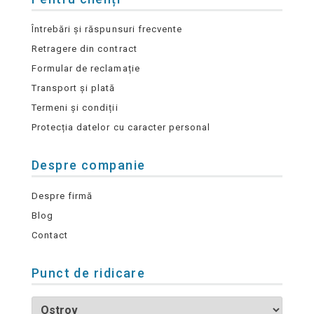
Întrebări și răspunsuri frecvente
Retragere din contract
Formular de reclamație
Transport și plată
Termeni și condiții
Protecția datelor cu caracter personal
Despre companie
Despre firmă
Blog
Contact
Punct de ridicare