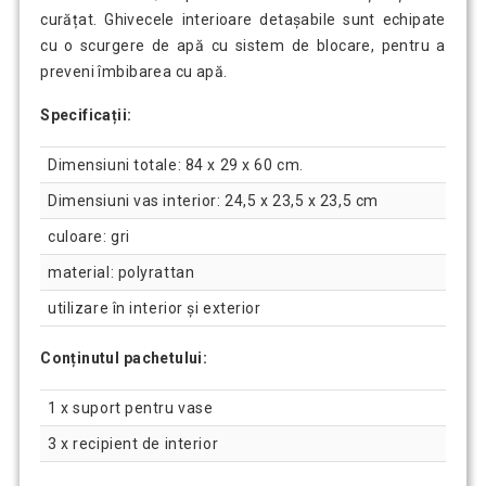
curățat. Ghivecele interioare detașabile sunt echipate
cu o scurgere de apă cu sistem de blocare, pentru a
preveni îmbibarea cu apă.
Specificații:
Dimensiuni totale: 84 x 29 x 60 cm.
Dimensiuni vas interior: 24,5 x 23,5 x 23,5 cm
culoare: gri
material: polyrattan
utilizare în interior și exterior
Conținutul pachetului:
1 x suport pentru vase
3 x recipient de interior