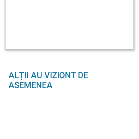
ALȚII AU VIZIONT DE
ASEMENEA