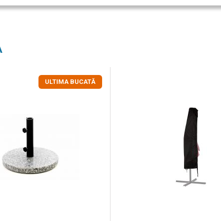
A
ULTIMA BUCATĂ