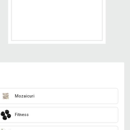
Mozaicuri
Fitness