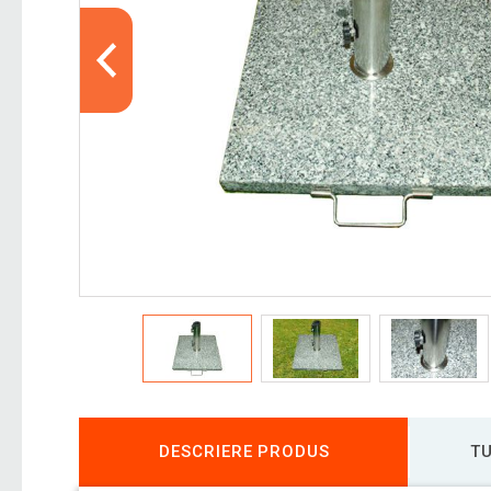
DESCRIERE PRODUS
TU