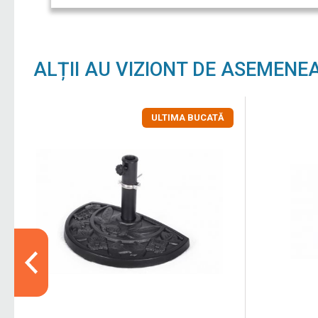
ALȚII AU VIZIONT DE ASEMENE
ULTIMA BUCATĂ