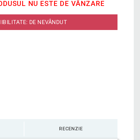
RODUSUL NU ESTE DE VÂNZARE
IBILITATE: DE NEVÂNDUT
RECENZIE